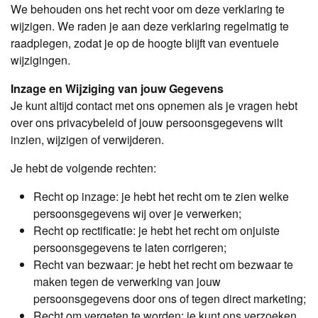
We behouden ons het recht voor om deze verklaring te
wijzigen. We raden je aan deze verklaring regelmatig te
raadplegen, zodat je op de hoogte blijft van eventuele
wijzigingen.
Inzage en Wijziging van jouw Gegevens
Je kunt altijd contact met ons opnemen als je vragen hebt
over ons privacybeleid of jouw persoonsgegevens wilt
inzien, wijzigen of verwijderen.
Je hebt de volgende rechten:
Recht op inzage: je hebt het recht om te zien welke
persoonsgegevens wij over je verwerken;
Recht op rectificatie: je hebt het recht om onjuiste
persoonsgegevens te laten corrigeren;
Recht van bezwaar: je hebt het recht om bezwaar te
maken tegen de verwerking van jouw
persoonsgegevens door ons of tegen direct marketing;
Recht om vergeten te worden: je kunt ons verzoeken