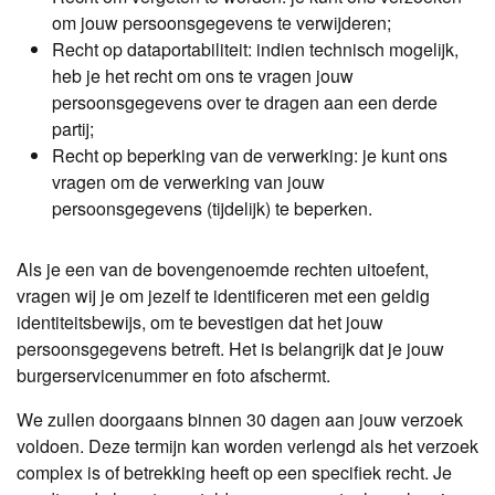
om jouw persoonsgegevens te verwijderen;
Recht op dataportabiliteit: indien technisch mogelijk,
heb je het recht om ons te vragen jouw
persoonsgegevens over te dragen aan een derde
partij;
Recht op beperking van de verwerking: je kunt ons
vragen om de verwerking van jouw
persoonsgegevens (tijdelijk) te beperken.
Als je een van de bovengenoemde rechten uitoefent,
vragen wij je om jezelf te identificeren met een geldig
identiteitsbewijs, om te bevestigen dat het jouw
persoonsgegevens betreft. Het is belangrijk dat je jouw
burgerservicenummer en foto afschermt.
We zullen doorgaans binnen 30 dagen aan jouw verzoek
voldoen. Deze termijn kan worden verlengd als het verzoek
complex is of betrekking heeft op een specifiek recht. Je