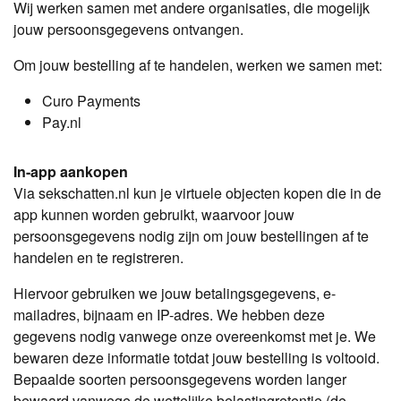
Wij werken samen met andere organisaties, die mogelijk
jouw persoonsgegevens ontvangen.
Om jouw bestelling af te handelen, werken we samen met:
Curo Payments
Pay.nl
In-app aankopen
Via sekschatten.nl kun je virtuele objecten kopen die in de
app kunnen worden gebruikt, waarvoor jouw
persoonsgegevens nodig zijn om jouw bestellingen af te
handelen en te registreren.
Hiervoor gebruiken we jouw betalingsgegevens, e-
mailadres, bijnaam en IP-adres. We hebben deze
gegevens nodig vanwege onze overeenkomst met je. We
bewaren deze informatie totdat jouw bestelling is voltooid.
Bepaalde soorten persoonsgegevens worden langer
bewaard vanwege de wettelijke belastingretentie (de