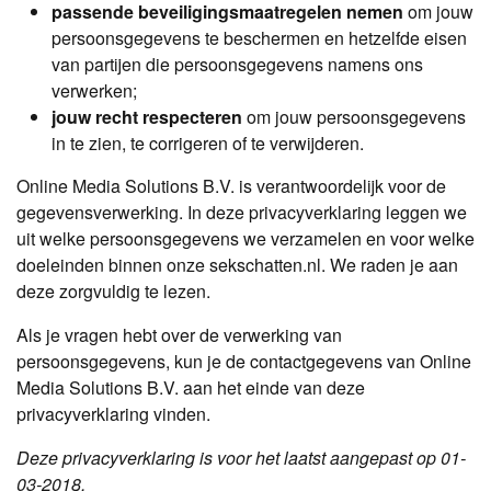
passende beveiligingsmaatregelen nemen
om jouw
persoonsgegevens te beschermen en hetzelfde eisen
van partijen die persoonsgegevens namens ons
verwerken;
jouw recht respecteren
om jouw persoonsgegevens
in te zien, te corrigeren of te verwijderen.
Online Media Solutions B.V. is verantwoordelijk voor de
gegevensverwerking. In deze privacyverklaring leggen we
uit welke persoonsgegevens we verzamelen en voor welke
doeleinden binnen onze sekschatten.nl. We raden je aan
deze zorgvuldig te lezen.
Als je vragen hebt over de verwerking van
persoonsgegevens, kun je de contactgegevens van Online
Media Solutions B.V. aan het einde van deze
privacyverklaring vinden.
Deze privacyverklaring is voor het laatst aangepast op 01-
03-2018.