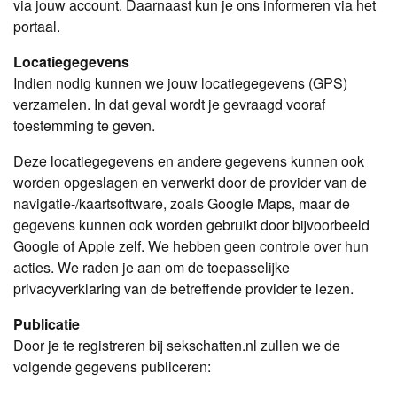
via jouw account. Daarnaast kun je ons informeren via het
portaal.
Locatiegegevens
Indien nodig kunnen we jouw locatiegegevens (GPS)
verzamelen. In dat geval wordt je gevraagd vooraf
toestemming te geven.
Deze locatiegegevens en andere gegevens kunnen ook
worden opgeslagen en verwerkt door de provider van de
navigatie-/kaartsoftware, zoals Google Maps, maar de
gegevens kunnen ook worden gebruikt door bijvoorbeeld
Google of Apple zelf. We hebben geen controle over hun
acties. We raden je aan om de toepasselijke
privacyverklaring van de betreffende provider te lezen.
Publicatie
Door je te registreren bij sekschatten.nl zullen we de
volgende gegevens publiceren: