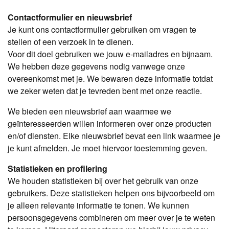
Contactformulier en nieuwsbrief
Je kunt ons contactformulier gebruiken om vragen te
stellen of een verzoek in te dienen.
Voor dit doel gebruiken we jouw e-mailadres en bijnaam.
We hebben deze gegevens nodig vanwege onze
overeenkomst met je. We bewaren deze informatie totdat
we zeker weten dat je tevreden bent met onze reactie.
We bieden een nieuwsbrief aan waarmee we
geïnteresseerden willen informeren over onze producten
en/of diensten. Elke nieuwsbrief bevat een link waarmee je
je kunt afmelden. Je moet hiervoor toestemming geven.
Statistieken en profilering
We houden statistieken bij over het gebruik van onze
gebruikers. Deze statistieken helpen ons bijvoorbeeld om
je alleen relevante informatie te tonen. We kunnen
persoonsgegevens combineren om meer over je te weten