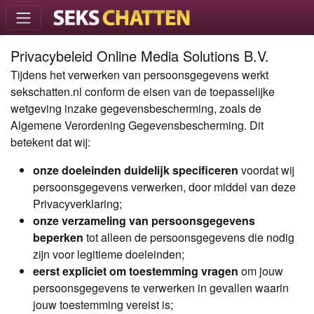
Privacybeleid Online Media Solutions B.V.
Tijdens het verwerken van persoonsgegevens werkt
sekschatten.nl conform de eisen van de toepasselijke
wetgeving inzake gegevensbescherming, zoals de
Algemene Verordening Gegevensbescherming. Dit
betekent dat wij:
onze doeleinden duidelijk specificeren
voordat wij
persoonsgegevens verwerken, door middel van deze
Privacyverklaring;
onze verzameling van persoonsgegevens
beperken
tot alleen de persoonsgegevens die nodig
zijn voor legitieme doeleinden;
eerst expliciet om toestemming vragen
om jouw
persoonsgegevens te verwerken in gevallen waarin
jouw toestemming vereist is;