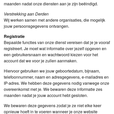
maanden nadat onze diensten aan je zijn beëindigd.
Verstrekking aan Derden
Wij werken samen met andere organisaties, die mogelijk
jouw persoonsgegevens ontvangen.
Registratie
Bepaalde functies van onze dienst vereisen dat je je vooraf
registreert. Je moet wat informatie over jezelf opgeven en
een gebruikersnaam en wachtwoord kiezen voor het
account dat we voor je zullen aanmaken.
Hiervoor gebruiken we jouw geboortedatum, bijnaam,
telefoonnummer, naam en adresgegevens, e-mailadres en
IP-adres. We hebben deze gegevens nodig vanwege onze
overeenkomst met je. We bewaren deze informatie zes
maanden nadat je jouw account hebt gesloten.
We bewaren deze gegevens zodat je ze niet elke keer
opnieuw hoeft in te voeren wanneer je onze website