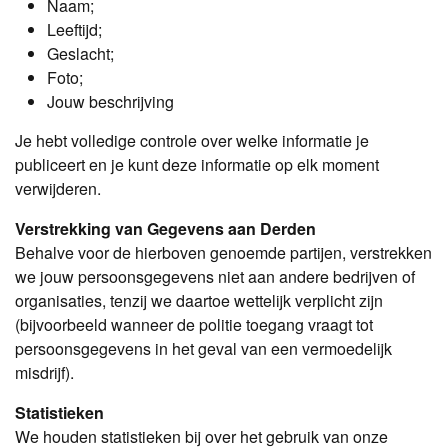
Naam;
Leeftijd;
Geslacht;
Foto;
Jouw beschrijving
Je hebt volledige controle over welke informatie je
publiceert en je kunt deze informatie op elk moment
verwijderen.
Verstrekking van Gegevens aan Derden
Behalve voor de hierboven genoemde partijen, verstrekken
we jouw persoonsgegevens niet aan andere bedrijven of
organisaties, tenzij we daartoe wettelijk verplicht zijn
(bijvoorbeeld wanneer de politie toegang vraagt tot
persoonsgegevens in het geval van een vermoedelijk
misdrijf).
Statistieken
We houden statistieken bij over het gebruik van onze