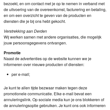
bezoekt, en om contact met je op te nemen in verband met
de uitvoering van de overeenkomst, facturering en betaling,
en om een overzicht te geven van de producten en
diensten die je bij ons hebt gekocht.
Verstrekking aan Derden
Wij werken samen met andere organisaties, die mogelijk
jouw persoonsgegevens ontvangen.
Promotie
Naast de advertenties op de website kunnen we je
informeren over nieuwe producten of diensten:
per e-mail;
Je kunt te allen tijde bezwaar maken tegen deze
promotionele communicatie. Elke e-mail bevat een
annuleringslink. Op sociale media kun je ons blokkeren of
de annuleringsoptie gebruiken. Je kunt ons ook informeren