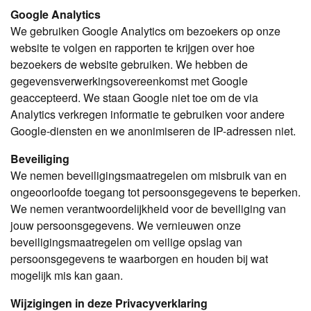
Google Analytics
We gebruiken Google Analytics om bezoekers op onze
website te volgen en rapporten te krijgen over hoe
bezoekers de website gebruiken. We hebben de
gegevensverwerkingsovereenkomst met Google
geaccepteerd. We staan Google niet toe om de via
Analytics verkregen informatie te gebruiken voor andere
Google-diensten en we anonimiseren de IP-adressen niet.
Beveiliging
We nemen beveiligingsmaatregelen om misbruik van en
ongeoorloofde toegang tot persoonsgegevens te beperken.
We nemen verantwoordelijkheid voor de beveiliging van
jouw persoonsgegevens. We vernieuwen onze
beveiligingsmaatregelen om veilige opslag van
persoonsgegevens te waarborgen en houden bij wat
mogelijk mis kan gaan.
Wijzigingen in deze Privacyverklaring