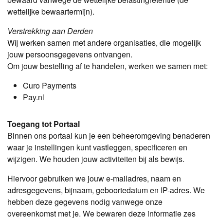
wettelijke bewaartermijn).
Verstrekking aan Derden
Wij werken samen met andere organisaties, die mogelijk
jouw persoonsgegevens ontvangen.
Om jouw bestelling af te handelen, werken we samen met:
Curo Payments
Pay.nl
Toegang tot Portaal
Binnen ons portaal kun je een beheeromgeving benaderen
waar je instellingen kunt vastleggen, specificeren en
wijzigen. We houden jouw activiteiten bij als bewijs.
Hiervoor gebruiken we jouw e-mailadres, naam en
adresgegevens, bijnaam, geboortedatum en IP-adres. We
hebben deze gegevens nodig vanwege onze
overeenkomst met je. We bewaren deze informatie zes