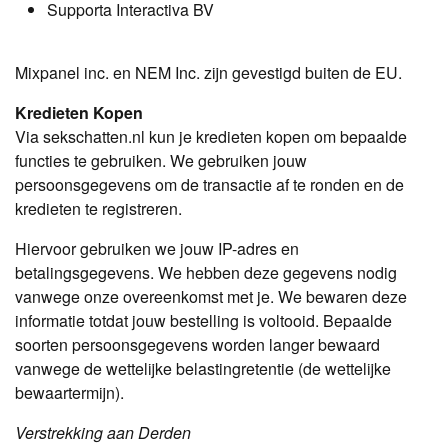
Supporta Interactiva BV
Mixpanel inc. en NEM Inc. zijn gevestigd buiten de EU.
Kredieten Kopen
Via sekschatten.nl kun je kredieten kopen om bepaalde
functies te gebruiken. We gebruiken jouw
persoonsgegevens om de transactie af te ronden en de
kredieten te registreren.
Hiervoor gebruiken we jouw IP-adres en
betalingsgegevens. We hebben deze gegevens nodig
vanwege onze overeenkomst met je. We bewaren deze
informatie totdat jouw bestelling is voltooid. Bepaalde
soorten persoonsgegevens worden langer bewaard
vanwege de wettelijke belastingretentie (de wettelijke
bewaartermijn).
Verstrekking aan Derden