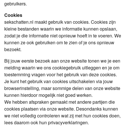
gebruikers.
Cookies
sekschatten.nl maakt gebruik van cookies. Cookies zijn
kleine bestanden waarin we informatie kunnen opslaan,
zodat je die informatie niet opnieuw hoeft in te voeren. We
kunnen ze ook gebruiken om te zien of je ons opnieuw
bezoekt.
Bij jouw eerste bezoek aan onze website tonen we je een
melding waarin we ons cookiegebruik uitleggen en je om
toestemming vragen voor het gebruik van deze cookies.
Je kunt het gebruik van cookies uitschakelen via jouw
browserinstelling, maar sommige delen van onze website
kunnen hierdoor mogelijk niet goed werken.
We hebben afspraken gemaakt met andere partijen die
cookies plaatsen via onze website. Desondanks kunnen
we niet volledig controleren wat zij met hun cookies doen,
lees daarom ook hun privacyverklaringen.